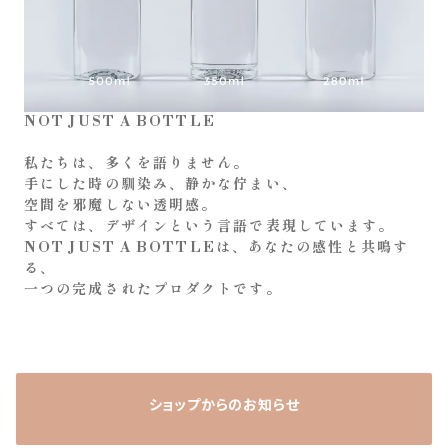
NOT JUST A BOTTLE
私たちは、多くを語りません。
手にした時の馴染み、静かな佇まい、
空間を邪魔しない透明感。
すべては、デザインという言語で表現しています。
NOT JUST A BOTTLEは、あなたの感性と共鳴す
る、
ショップからのお知らせ