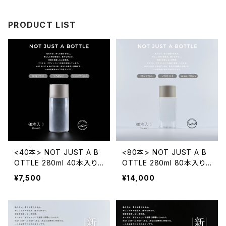
PRODUCT LIST
<40本> NOT JUST A B
<80本> NOT JUST A B
OTTLE 280ml 40本入り
OTTLE 280ml 80本入り
※離島・沖縄除く
※離島・沖縄除く
¥7,500
¥14,000