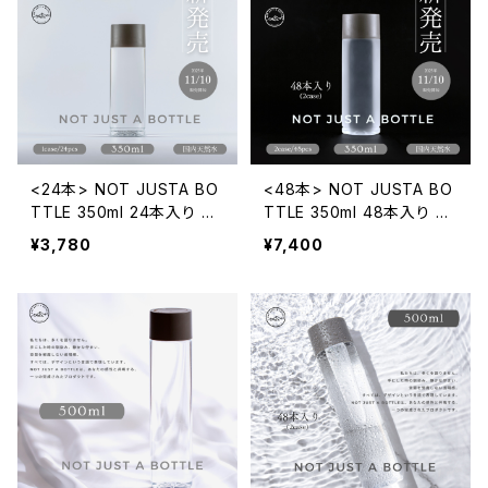
<24本> NOT JUSTA BO
<48本> NOT JUSTA BO
TTLE 350ml 24本入り 送
TTLE 350ml 48本入り 送
料込み ※離島・沖縄除く
料込み ※離島・沖縄除く
¥3,780
¥7,400