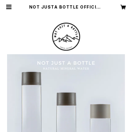
NOT JUSTA BOTTLE OFFICIAL
STORE