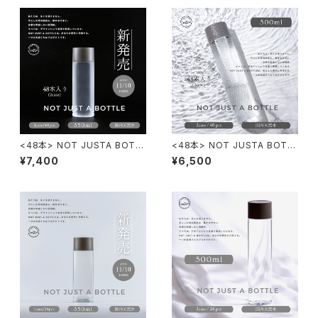
<48本> NOT JUSTA BOTT
<48本> NOT JUSTA BOTT
LE 350ml 48本入り 送料込み
LE 500ml 48本入り 送料込み
¥7,400
¥6,500
※離島・沖縄除く
※離島・沖縄除く