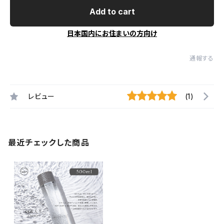
Add to cart
日本国内にお住まいの方向け
通報する
レビュー
(1)
最近チェックした商品